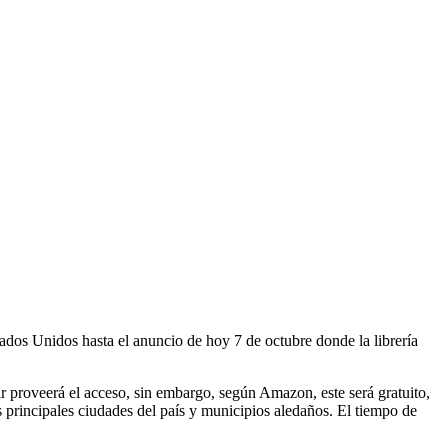
tados Unidos hasta el anuncio de hoy 7 de octubre donde la librería
r proveerá el acceso, sin embargo, según Amazon, este será gratuito,
 principales ciudades del país y municipios aledaños. El tiempo de