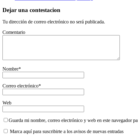
Dejar una contestacion
Tu dirección de correo electrónico no será publicada.
Comentario
Nombre
*
Correo electrónico
*
Web
Guarda mi nombre, correo electrónico y web en este navegador pa
Marca aquí para suscribirte a los avisos de nuevas entradas