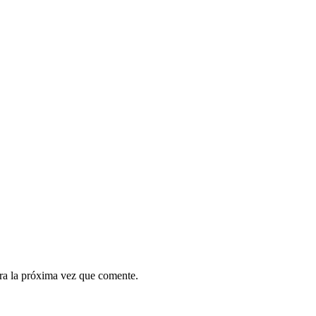
ra la próxima vez que comente.