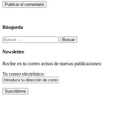
Búsqueda
Buscar:
Newsletter
Recibe en tu correo avisos de nuevas publicaciones:
Tu correo electrónico: