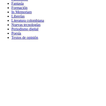
Fantasía
Formación
In Memoriam
Librerías
Literatura colombiana
Nuevas tecnologías
Periodismo digital
Poesía
Textos de opinión