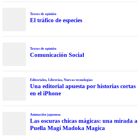
Textos de opinión
El tráfico de especies
Textos de opinión
Comunicación Social
Editoriales
,
Librerías
,
Nuevas tecnologías
Una editorial apuesta por historias cortas
en el iPhone
Animación japonesa
Las oscuras chicas mágicas: una mirada a
Puella Magi Madoka Magica