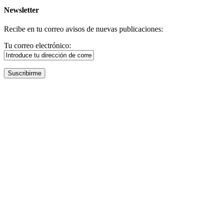
Newsletter
Recibe en tu correo avisos de nuevas publicaciones:
Tu correo electrónico: