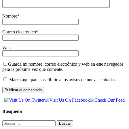
Nombre
*
Correo electrónico
*
Web
Guarda mi nombre, correo electrónico y web en este navegador
para la próxima vez que comente.
Marca aquí para suscribirte a los avisos de nuevas entradas
Búsqueda
Buscar: