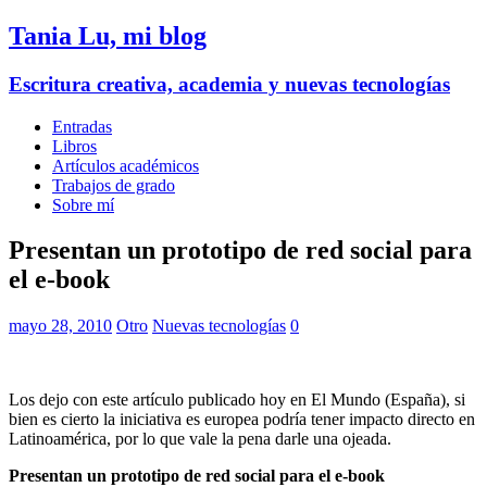
Tania Lu, mi blog
Escritura creativa, academia y nuevas tecnologías
Entradas
Libros
Artículos académicos
Trabajos de grado
Sobre mí
Presentan un prototipo de red social para
el e-book
mayo 28, 2010
Otro
Nuevas tecnologías
0
Los dejo con este artículo publicado hoy en El Mundo (España), si
bien es cierto la iniciativa es europea podría tener impacto directo en
Latinoamérica, por lo que vale la pena darle una ojeada.
Presentan un prototipo de red social para el e-book