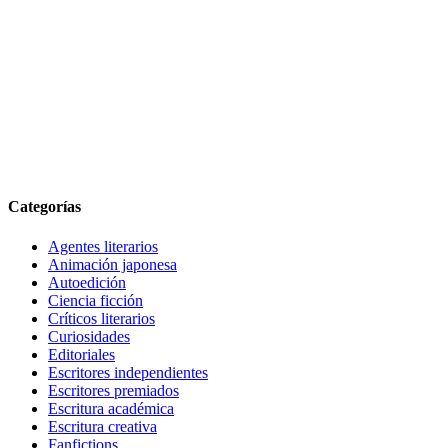
Categorías
Agentes literarios
Animación japonesa
Autoedición
Ciencia ficción
Críticos literarios
Curiosidades
Editoriales
Escritores independientes
Escritores premiados
Escritura académica
Escritura creativa
Fanfictions