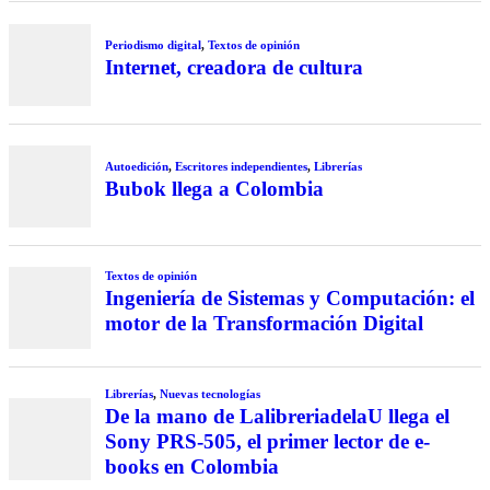
Periodismo digital
,
Textos de opinión
Internet, creadora de cultura
Autoedición
,
Escritores independientes
,
Librerías
Bubok llega a Colombia
Textos de opinión
Ingeniería de Sistemas y Computación: el
motor de la Transformación Digital
Librerías
,
Nuevas tecnologías
De la mano de LalibreriadelaU llega el
Sony PRS-505, el primer lector de e-
books en Colombia