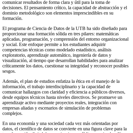
comunicar resultados de forma clara y útil para la toma de
decisiones. El pensamiento crítico, la capacidad de abstracción y el
dominio metodológico son elementos imprescindibles en su
formación.
El programa de Ciencia de Datos de la UTB ha sido diseñado para
proporcionar una formación sólida en tres pilares: matemáticas
aplicadas, programación, y comprensión del entorno organizacional
y social. Este enfoque permite a los estudiantes adquirir
competencias técnicas como modelado estadístico, análisis
exploratorio, aprendizaje automático, ingeniería de datos y
visualización, al tiempo que desarrollan habilidades para analizar
críticamente los datos, cuestionar su integridad y reconocer posibles
sesgos.
Además, el plan de estudios enfatiza la ética en el manejo de la
información, el trabajo interdisciplinario y la capacidad de
comunicar hallazgos con claridad y eficiencia a públicos diversos,
desde equipos técnicos hasta niveles directivos. Se promueve un
aprendizaje activo mediante proyectos reales, integración con
empresas aliadas y escenarios de simulación de problemas
complejos.
En una economía y una sociedad cada vez más orientadas por
datos, el científico de datos se convierte en una figura clave para la