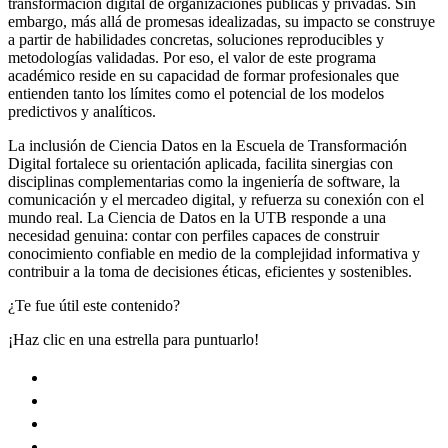
transformación digital de organizaciones públicas y privadas. Sin
embargo, más allá de promesas idealizadas, su impacto se construye
a partir de habilidades concretas, soluciones reproducibles y
metodologías validadas. Por eso, el valor de este programa
académico reside en su capacidad de formar profesionales que
entienden tanto los límites como el potencial de los modelos
predictivos y analíticos.
La inclusión de Ciencia Datos en la Escuela de Transformación
Digital fortalece su orientación aplicada, facilita sinergias con
disciplinas complementarias como la ingeniería de software, la
comunicación y el mercadeo digital, y refuerza su conexión con el
mundo real. La Ciencia de Datos en la UTB responde a una
necesidad genuina: contar con perfiles capaces de construir
conocimiento confiable en medio de la complejidad informativa y
contribuir a la toma de decisiones éticas, eficientes y sostenibles.
¿Te fue útil este contenido?
¡Haz clic en una estrella para puntuarlo!