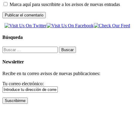
Marca aquí para suscribirte a los avisos de nuevas entradas
Búsqueda
Buscar:
Newsletter
Recibe en tu correo avisos de nuevas publicaciones:
Tu correo electrónico: