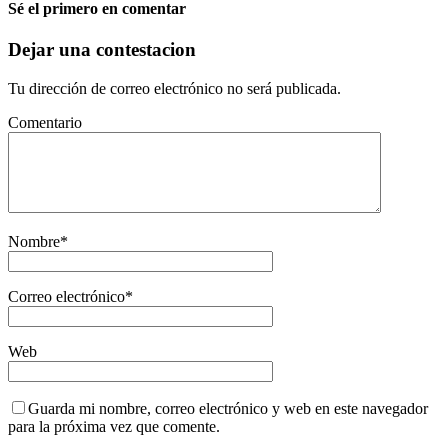
Sé el primero en comentar
Dejar una contestacion
Tu dirección de correo electrónico no será publicada.
Comentario
Nombre
*
Correo electrónico
*
Web
Guarda mi nombre, correo electrónico y web en este navegador
para la próxima vez que comente.