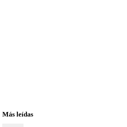
Más leídas