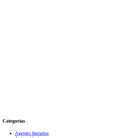
Categorías
Agentes literarios