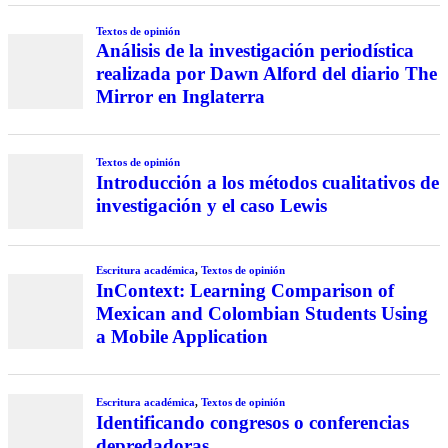
Textos de opinión
Análisis de la investigación periodística
realizada por Dawn Alford del diario The
Mirror en Inglaterra
Textos de opinión
Introducción a los métodos cualitativos de
investigación y el caso Lewis
Escritura académica
,
Textos de opinión
InContext: Learning Comparison of
Mexican and Colombian Students Using
a Mobile Application
Escritura académica
,
Textos de opinión
Identificando congresos o conferencias
depredadoras