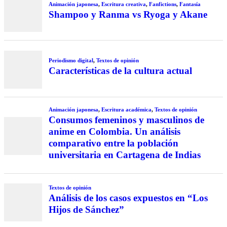
Animación japonesa
,
Escritura creativa
,
Fanfictions
,
Fantasía
Shampoo y Ranma vs Ryoga y Akane
Periodismo digital
,
Textos de opinión
Características de la cultura actual
Animación japonesa
,
Escritura académica
,
Textos de opinión
Consumos femeninos y masculinos de
anime en Colombia. Un análisis
comparativo entre la población
universitaria en Cartagena de Indias
Textos de opinión
Análisis de los casos expuestos en “Los
Hijos de Sánchez”