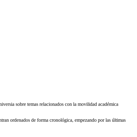
niversia sobre temas relacionados con la movilidad académica
cuentran ordenados de forma cronológica, empezando por las últimas