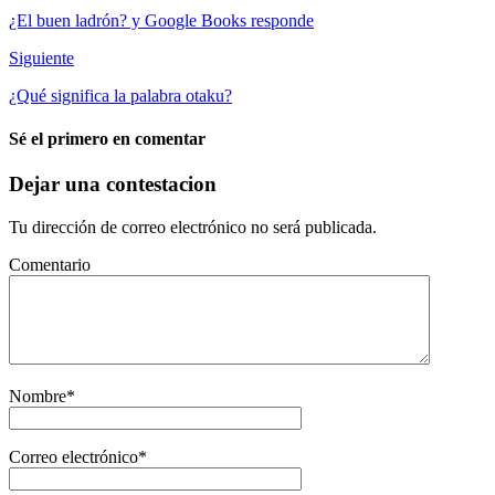
¿El buen ladrón? y Google Books responde
Siguiente
¿Qué significa la palabra otaku?
Sé el primero en comentar
Dejar una contestacion
Tu dirección de correo electrónico no será publicada.
Comentario
Nombre
*
Correo electrónico
*