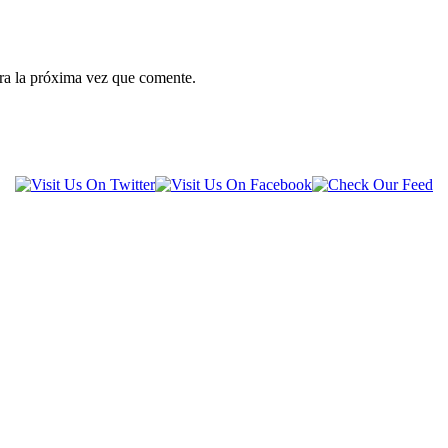
ra la próxima vez que comente.