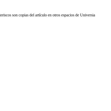
eriscos son copias del artículo en otros espacios de Universia