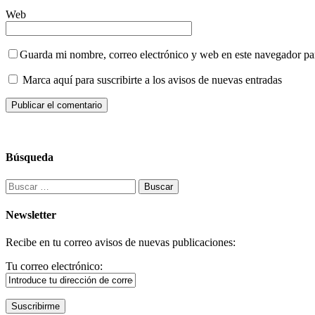
Web
Guarda mi nombre, correo electrónico y web en este navegador pa
Marca aquí para suscribirte a los avisos de nuevas entradas
Búsqueda
Buscar:
Newsletter
Recibe en tu correo avisos de nuevas publicaciones:
Tu correo electrónico: